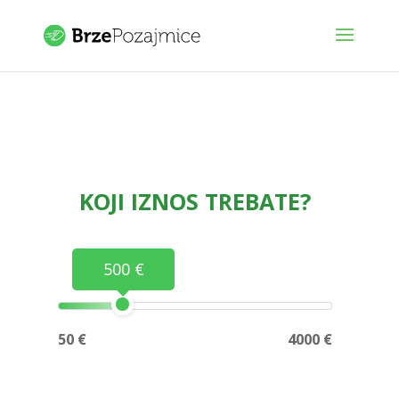
KOJI IZNOS TREBATE?
500 €
50 €
4000 €