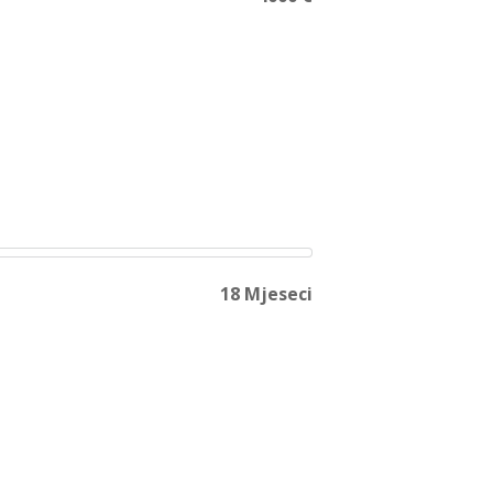
18 Mjeseci