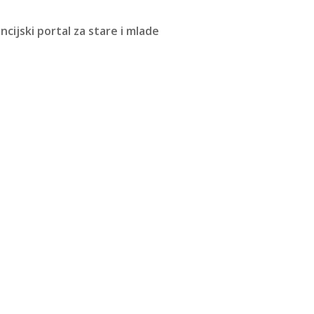
cijski portal za stare i mlade