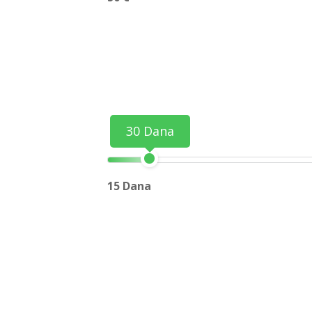
30 Dana
15 Dana