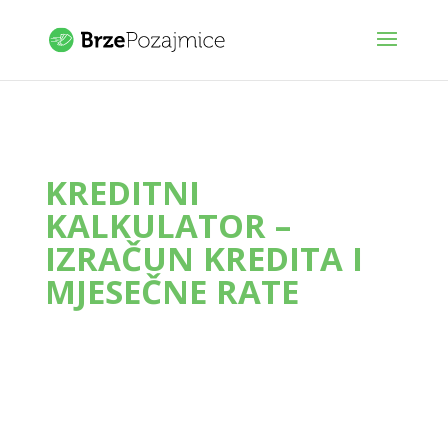
KREDITNI
KALKULATOR –
IZRAČUN KREDITA I
MJESEČNE RATE