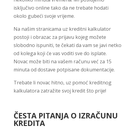
isključivo online tako da ne trebate hodati
okolo gubeći svoje vrijeme.
Na našim stranicama uz kreditni kalkulator
postoji i obrazac za prijavu kojeg možete
slobodno ispuniti, te čekati da vam se javi netko
od kolega koji će vas voditi sve do isplate.
Novac može biti na vašem računu već za 15
minuta od dostave potpisane dokumentacije.
Trebate li novac hitno, uz pomoć kreditnog
kalkulatora zatražite svoj kredit što prije!
ČESTA PITANJA O IZRAČUNU
KREDITA