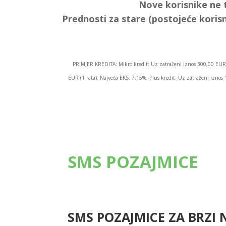
Nove korisnike ne 
Prednosti za stare (postojeće korisn
PRIMJER KREDITA: Mikro kredit: Uz zatraženi iznos 300,00 EUR 
EUR (1 rata). Najveća EKS: 7,15%, Plus kredit: Uz zatraženi izn
SMS POZAJMICE
SMS POZAJMICE ZA BRZI