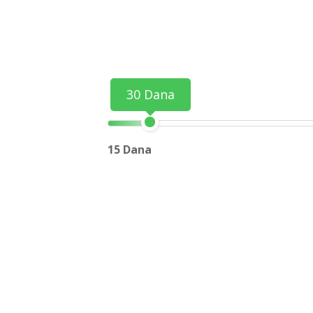
30 Dana
15 Dana