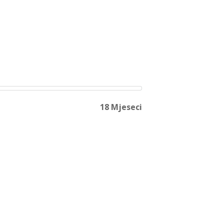
18 Mjeseci