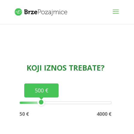
KOJI IZNOS TREBATE?
500 €
50 €
4000 €