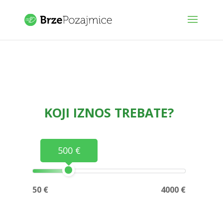
KOJI IZNOS TREBATE?
500 €
50 €
4000 €