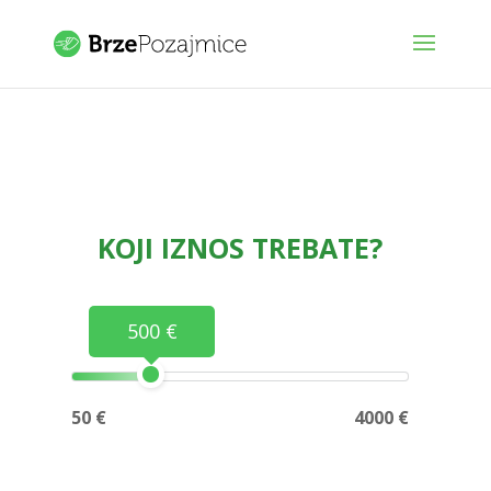
KOJI IZNOS TREBATE?
500 €
50 €
4000 €