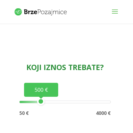
KOJI IZNOS TREBATE?
500 €
50 €
4000 €