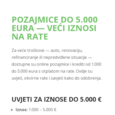
POZAJMICE DO 5.000
EURA — VEĆI IZNOSI
NA RATE
Za veće troškove — auto, renovaciju,
refinanciranje ili nepredviđene situacije —
dostupne su online pozajmice i krediti od 1.000
do 5.000 eura s otplatom na rate. Ovdje su
uvjeti, okvirne rate i savjeti kako do odobrenja.
UVJETI ZA IZNOSE DO 5.000 €
Iznos:
1.000 – 5.000 €