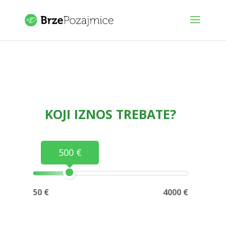
KOJI IZNOS TREBATE?
500 €
50 €
4000 €