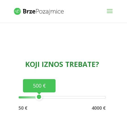
KOJI IZNOS TREBATE?
500 €
50 €
4000 €