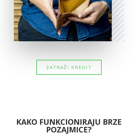
ZATRAŽI KREDIT
KAKO FUNKCIONIRAJU BRZE
POZAJMICE?