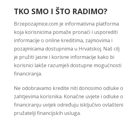
TKO SMO I ŠTO RADIMO?
Brzepozajmice.com je informativna platforma
koja korisnicima pomaže pronaći i usporediti
informacije o online kreditima, zajmovima i
pozajmicama dostupnima u Hrvatskoj. Naš cilj
je pružiti jasne i korisne informacije kako bi
korisnici lakše razumjeli dostupne mogućnosti
financiranja.
Ne odobravamo kredite niti donosimo odluke o
zahtjevima korisnika. Konačne uvjete i odluke o
financiranju uvijek određuju isključivo ovlašteni
pružatelji financijskih usluga.