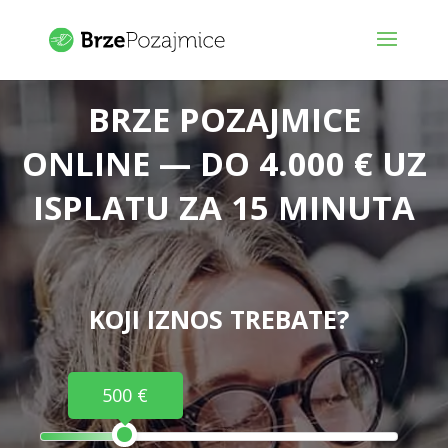
BRZE POZAJMICE
ONLINE — DO 4.000 € UZ
ISPLATU ZA 15 MINUTA
KOJI IZNOS TREBATE?
500 €