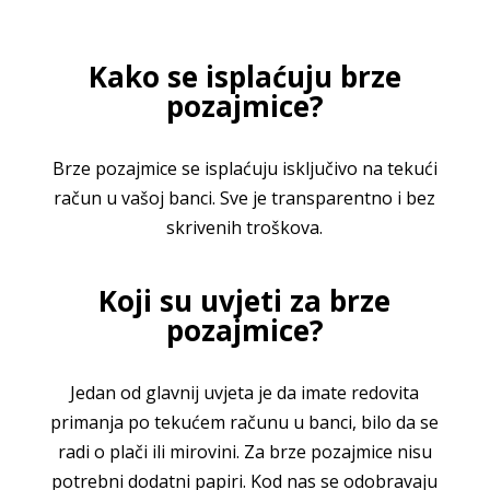
Kako se isplaćuju brze
pozajmice?
Brze pozajmice se isplaćuju isključivo na tekući
račun u vašoj banci. Sve je transparentno i bez
skrivenih troškova.
Koji su uvjeti za brze
pozajmice?
Jedan od glavnij uvjeta je da imate redovita
primanja po tekućem računu u banci, bilo da se
radi o plači ili mirovini. Za brze pozajmice nisu
potrebni dodatni papiri. Kod nas se odobravaju