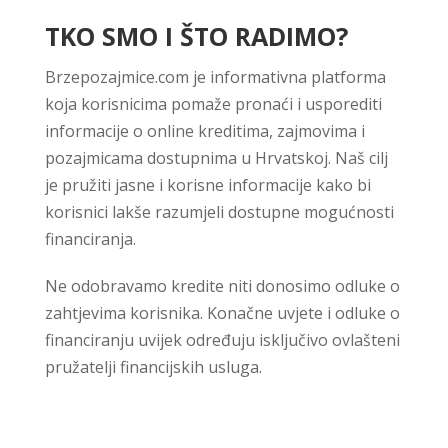
TKO SMO I ŠTO RADIMO?
Brzepozajmice.com je informativna platforma
koja korisnicima pomaže pronaći i usporediti
informacije o online kreditima, zajmovima i
pozajmicama dostupnima u Hrvatskoj. Naš cilj
je pružiti jasne i korisne informacije kako bi
korisnici lakše razumjeli dostupne mogućnosti
financiranja.
Ne odobravamo kredite niti donosimo odluke o
zahtjevima korisnika. Konačne uvjete i odluke o
financiranju uvijek određuju isključivo ovlašteni
pružatelji financijskih usluga.