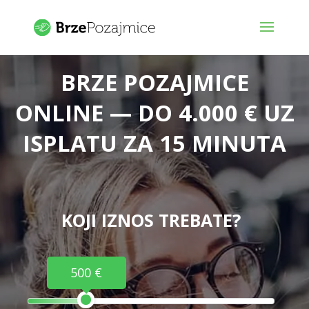
BRZE POZAJMICE
ONLINE — DO 4.000 € UZ
ISPLATU ZA 15 MINUTA
KOJI IZNOS TREBATE?
500 €