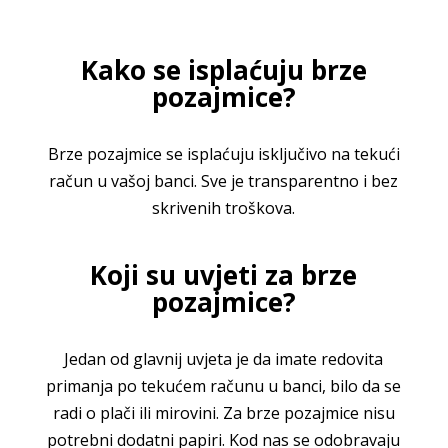
Kako se isplaćuju brze
pozajmice?
Brze pozajmice se isplaćuju isključivo na tekući
račun u vašoj banci. Sve je transparentno i bez
skrivenih troškova.
Koji su uvjeti za brze
pozajmice?
Jedan od glavnij uvjeta je da imate redovita
primanja po tekućem računu u banci, bilo da se
radi o plači ili mirovini. Za brze pozajmice nisu
potrebni dodatni papiri. Kod nas se odobravaju