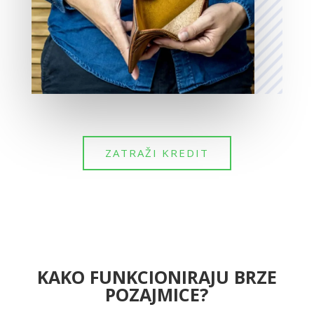
ZATRAŽI KREDIT
KAKO FUNKCIONIRAJU BRZE
POZAJMICE?