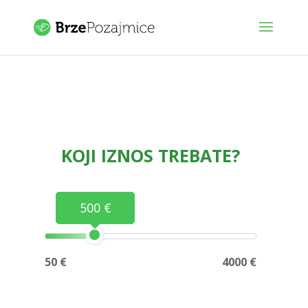
KOJI IZNOS TREBATE?
500 €
50 €
4000 €