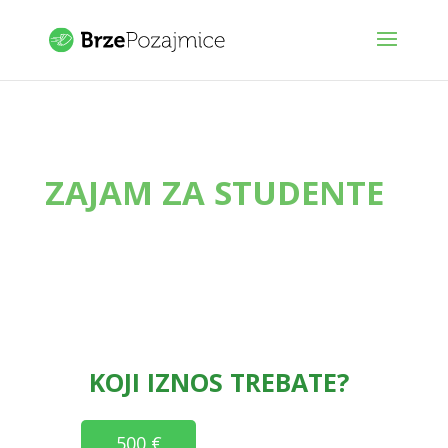
ZAJAM ZA STUDENTE
KOJI IZNOS TREBATE?
500 €