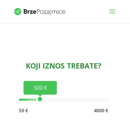
KOJI IZNOS TREBATE?
500 €
50 €
4000 €