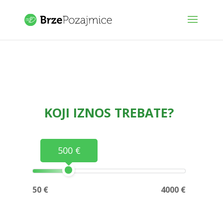
KOJI IZNOS TREBATE?
500 €
50 €
4000 €