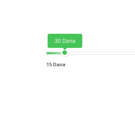
30 Dana
15 Dana