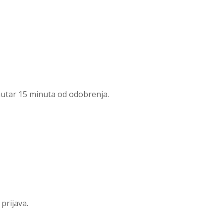
unutar 15 minuta od odobrenja.
prijava.