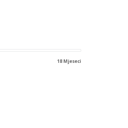
18 Mjeseci