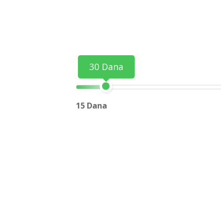
30 Dana
15 Dana