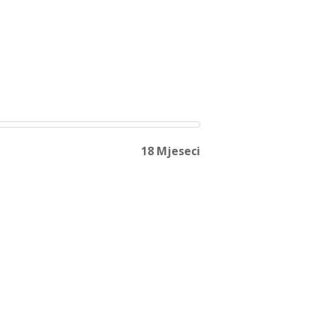
18 Mjeseci