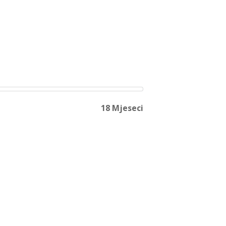
18 Mjeseci