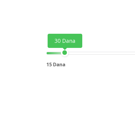
30 Dana
15 Dana