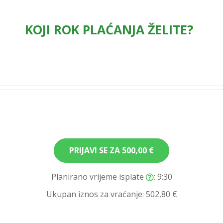
KOJI ROK PLAĆANJA ŽELITE?
PRIJAVI SE ZA
500,00 €
Planirano vrijeme isplate
: 9:30
Ukupan iznos za vraćanje:
502,80 €