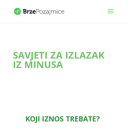
SAVJETI ZA IZLAZAK
IZ MINUSA
KOJI IZNOS TREBATE?