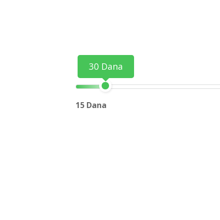
30 Dana
15 Dana