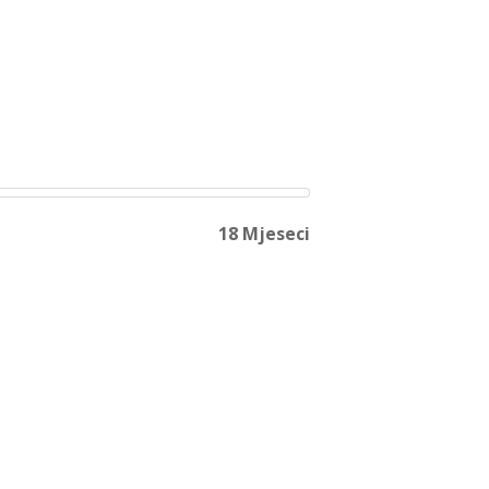
18 Mjeseci