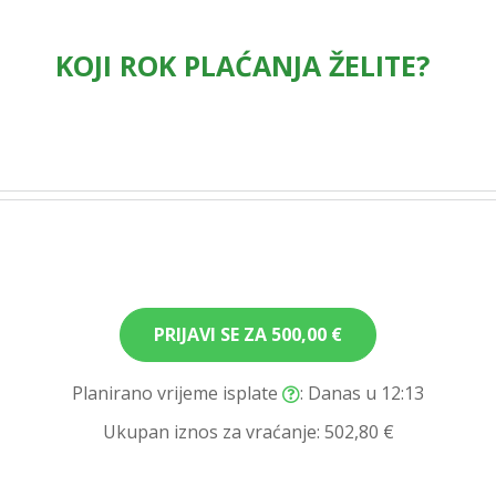
KOJI ROK PLAĆANJA ŽELITE?
PRIJAVI SE ZA
500,00 €
Planirano vrijeme isplate
: Danas u 12:13
Ukupan iznos za vraćanje:
502,80 €