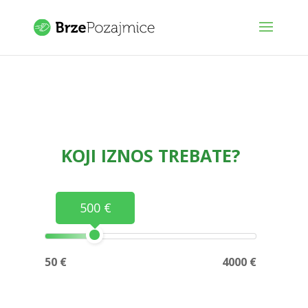
KOJI IZNOS TREBATE?
500 €
50 €
4000 €