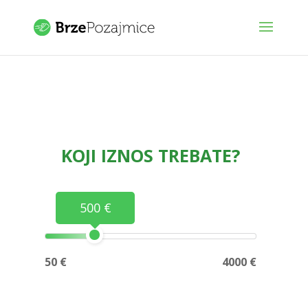
KOJI IZNOS TREBATE?
500 €
50 €
4000 €