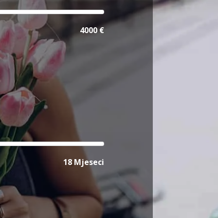
4000 €
18 Mjeseci