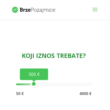
KOJI IZNOS TREBATE?
500 €
50 €
4000 €