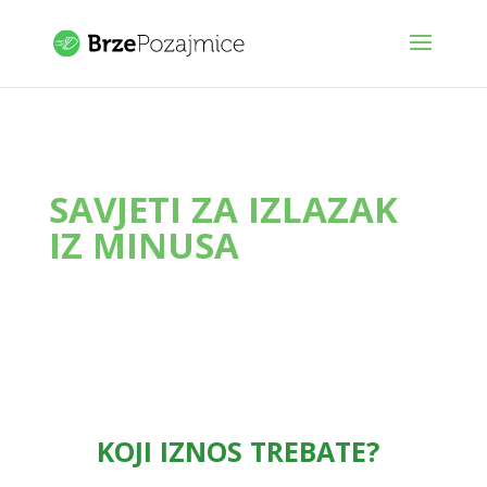
SAVJETI ZA IZLAZAK
IZ MINUSA
KOJI IZNOS TREBATE?