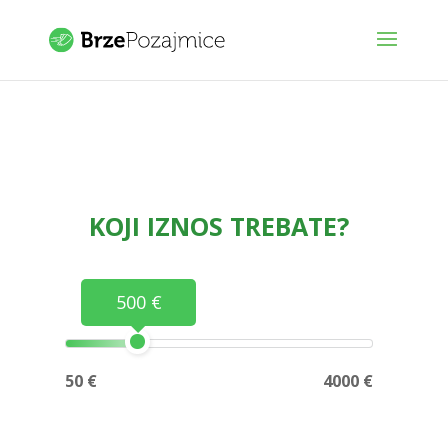
KOJI IZNOS TREBATE?
500 €
50 €
4000 €