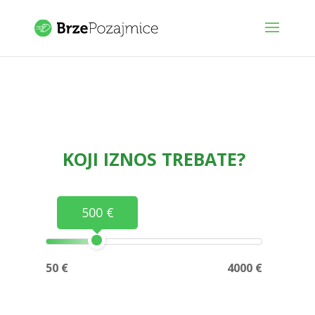
KOJI IZNOS TREBATE?
500 €
50 €
4000 €