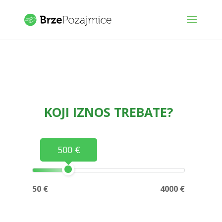
KOJI IZNOS TREBATE?
500 €
50 €
4000 €