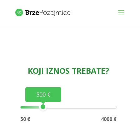
KOJI IZNOS TREBATE?
500 €
50 €
4000 €