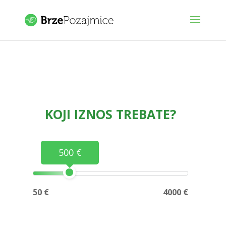
KOJI IZNOS TREBATE?
500 €
50 €
4000 €