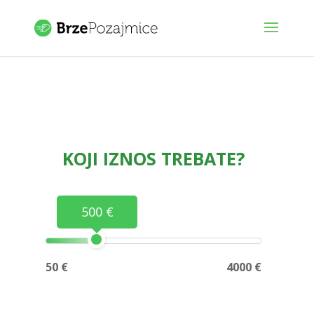
KOJI IZNOS TREBATE?
500 €
50 €
4000 €