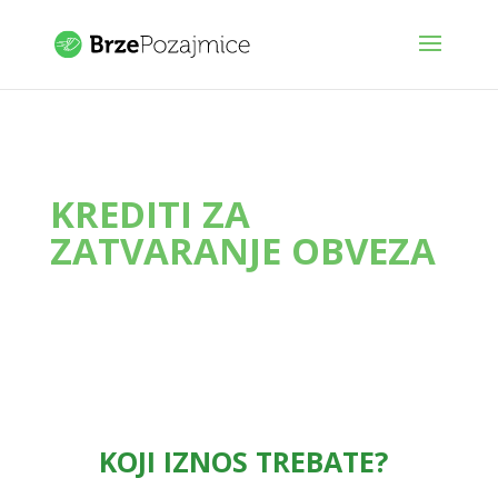
KREDITI ZA
ZATVARANJE OBVEZA
KOJI IZNOS TREBATE?