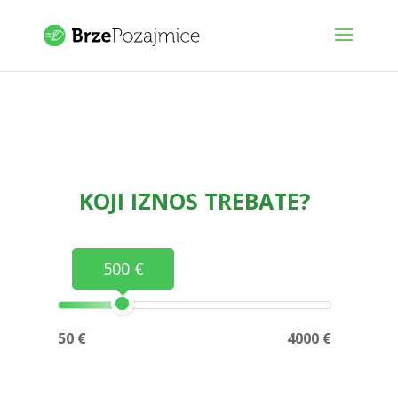
KOJI IZNOS TREBATE?
500 €
50 €
4000 €