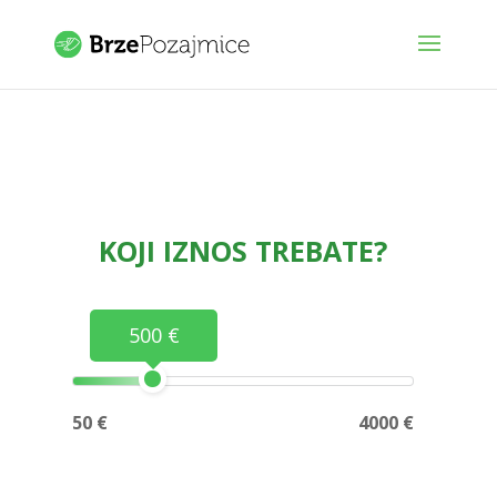
KOJI IZNOS TREBATE?
500 €
50 €
4000 €