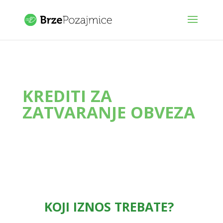
KREDITI ZA
ZATVARANJE OBVEZA
KOJI IZNOS TREBATE?