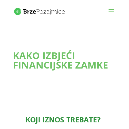
KAKO IZBJEĆI
FINANCIJSKE ZAMKE
KOJI IZNOS TREBATE?